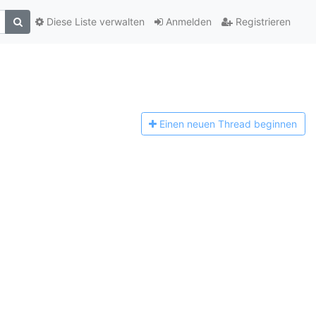
Diese Liste verwalten
Anmelden
Registrieren
Einen n
euen Thread beginnen