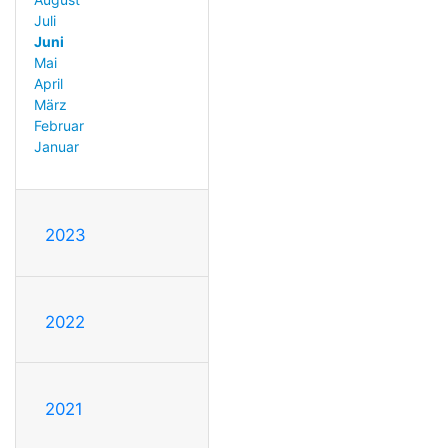
Juli
Juni
Mai
April
März
Februar
Januar
2023
2022
2021