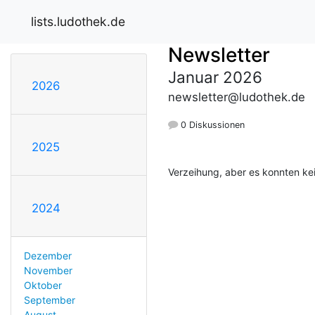
lists.ludothek.de
Newsletter
Januar 2026
2026
newsletter@ludothek.de
0 Diskussionen
2025
Verzeihung, aber es konnten ke
2024
Dezember
November
Oktober
September
August