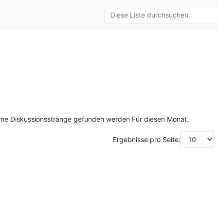
ine Diskussionsstränge gefunden werden Für diesen Monat.
Ergebnisse pro Seite: