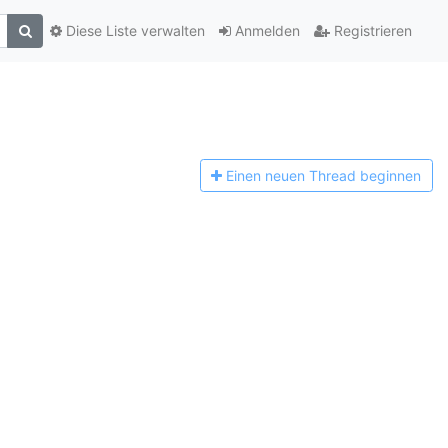
Diese Liste verwalten
Anmelden
Registrieren
Einen n
euen Thread beginnen