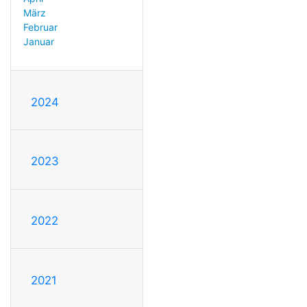
März
Februar
Januar
2024
2023
2022
2021