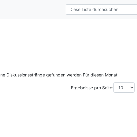
ine Diskussionsstränge gefunden werden Für diesen Monat.
Ergebnisse pro Seite: