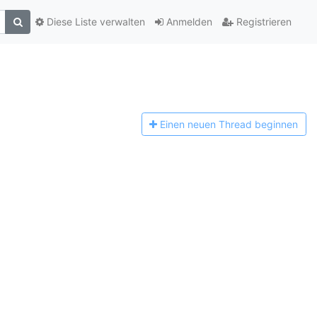
Diese Liste verwalten
Anmelden
Registrieren
Einen n
euen Thread beginnen