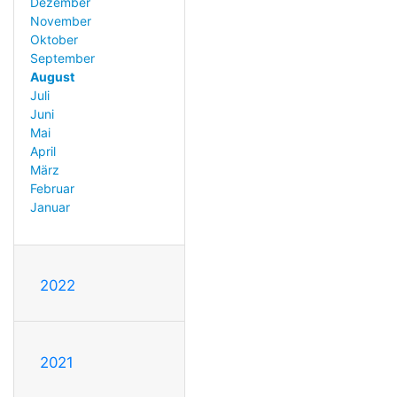
Dezember
November
Oktober
September
August
Juli
Juni
Mai
April
März
Februar
Januar
2022
2021