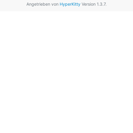
Angetrieben von
HyperKitty
Version 1.3.7.