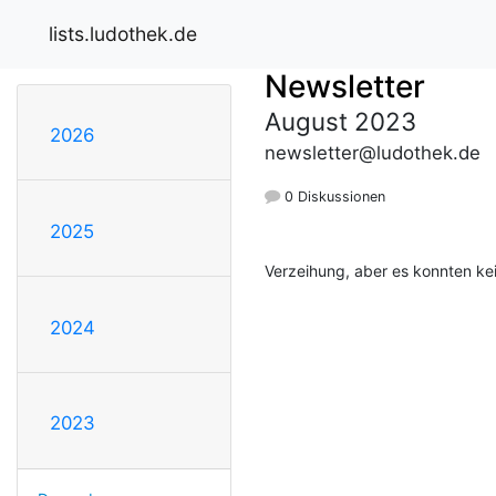
lists.ludothek.de
Newsletter
August 2023
2026
newsletter@ludothek.de
0 Diskussionen
2025
Verzeihung, aber es konnten ke
2024
2023