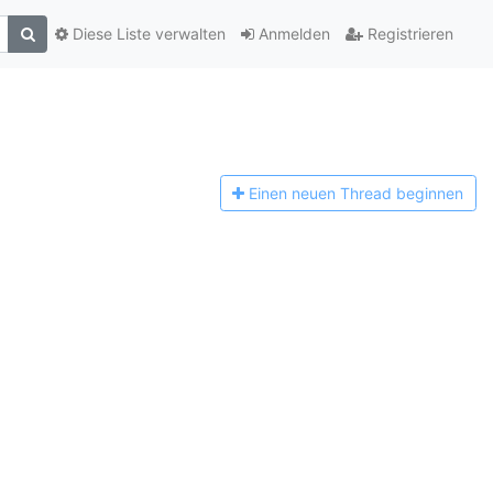
Diese Liste verwalten
Anmelden
Registrieren
Einen n
euen Thread beginnen