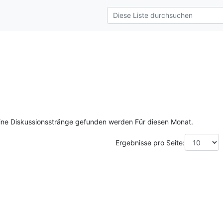
ine Diskussionsstränge gefunden werden Für diesen Monat.
Ergebnisse pro Seite: