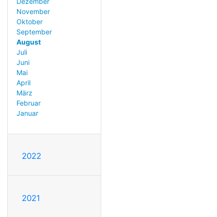
Dezember
November
Oktober
September
August
Juli
Juni
Mai
April
März
Februar
Januar
2022
2021