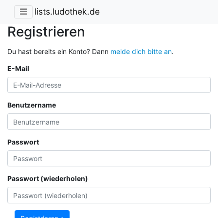
lists.ludothek.de
Registrieren
Du hast bereits ein Konto? Dann
melde dich bitte an
.
E-Mail
Benutzername
Passwort
Passwort (wiederholen)