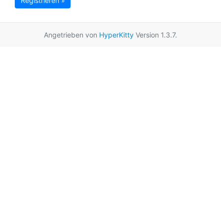
Registrieren »
Angetrieben von
HyperKitty
Version 1.3.7.