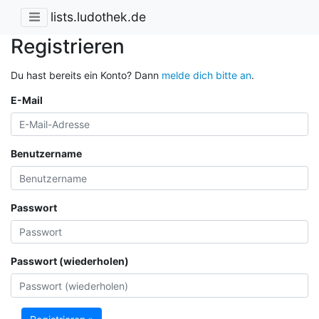
lists.ludothek.de
Registrieren
Du hast bereits ein Konto? Dann
melde dich bitte an
.
E-Mail
Benutzername
Passwort
Passwort (wiederholen)