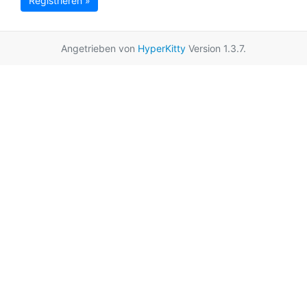
Registrieren »
Angetrieben von
HyperKitty
Version 1.3.7.