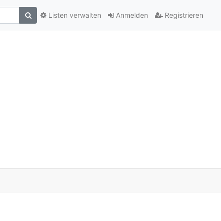
Listen verwalten
Anmelden
Registrieren