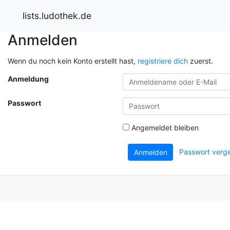
lists.ludothek.de
Anmelden
Wenn du noch kein Konto erstellt hast,
registriere dich
zuerst.
Anmeldung
Passwort
Angemeldet bleiben
Passwort verg
Anmelden